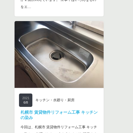
をエ…
2021
キッチン・水廻り・厨房
6/8
札幌市 賃貸物件リフォーム工事 キッチン
の染み
今回は、札幌市 賃貸物件リフォーム工事 キッチ