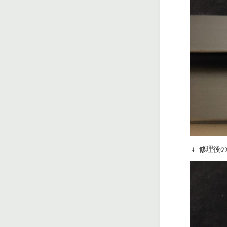
　　　↓ 修理後