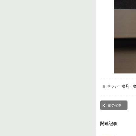
サッシ・建具・
前の記事
関連記事