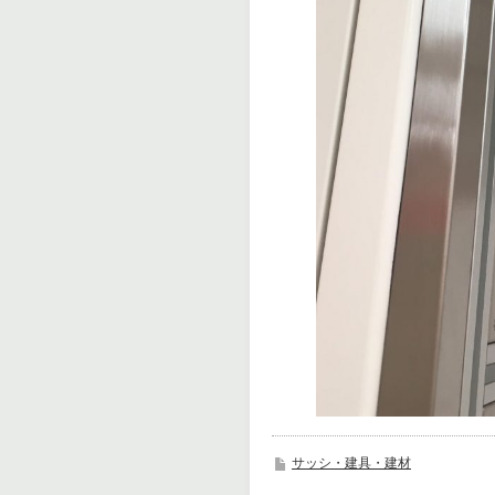
サッシ・建具・建材