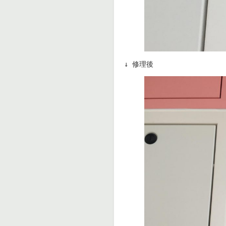
↓ 修理後