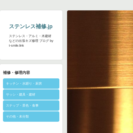
ステンレス補修.jp
ステンレス・アルミ・木建材
などの出張キズ修理 ブログ by
t-smile.link
補修・修理内容
キッチン・水廻り・厨房
サッシ・建具・建材
スナップ・景色・食事
その他・未分類